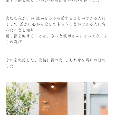
大切な我が子が 誰かを心から愛することができる人に
そして 誰かに心から愛してもらうことができる人に育
ったことを知り
嬉し涙を流せることは、きっと親御さんにとってなによ
りの喜び
それを実感した、愛情に溢れた しあわせな晴れの日で
した