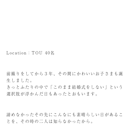
Location：TOU 40名
前撮りをしてから３年、その間にかわいいお子さまも誕
生しました。
きっとふたりの中で「このまま結婚式をしない」という
選択肢が浮かんだ日もあったとおもいます。
諦めなかったその先にこんなにも素晴らしい日があるこ
とを、その時の二人は知らなかったから。