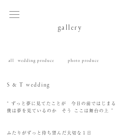
gallery
all
wedding produce
photo produce
S & T wedding
“ ずっと夢に見てたことが 今目の前ではじまる
僕は夢を見ているのか そう ここは舞台の上 ”
ふたりがずっと待ち望んだ大切な１日