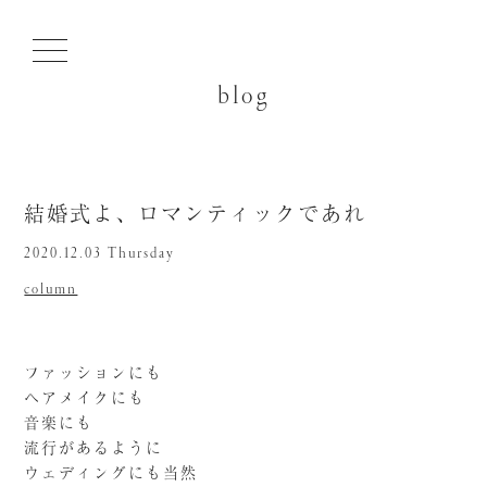
blog
結婚式よ、ロマンティックであれ
2020.12.03 Thursday
column
ファッションにも
ヘアメイクにも
音楽にも
流行があるように
ウェディングにも当然