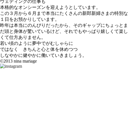
ウェディングの仕事も
本格的なオンシーズンを迎えようとしています。
この３月から６月まで本当にたくさんの新郎新婦さまの特別な
１日をお預かりしています。
昨年は本当にのんびりだったから、そのギャップにちょっとま
だ頭と身体が驚いているけど、それでもやっぱり嬉しくて楽し
くて仕方ありません。
若い頃のように夢中でがむしゃらに
ではなく きちんと心と体を休めつつ
しなやかに健やかに働いていきましょう。
©2013 nina mariage