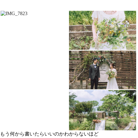
もう何から書いたらいいのかわからないほど